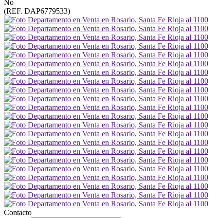
No
(REF. DAP6779533)
Contacto