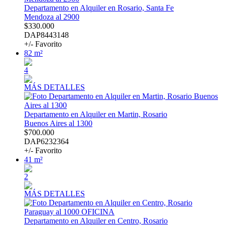
Departamento en Alquiler en Rosario, Santa Fe
Mendoza al 2900
$330.000
DAP8443148
+/- Favorito
82 m²
4
MÁS DETALLES
Departamento en Alquiler en Martin, Rosario
Buenos Aires al 1300
$700.000
DAP6232364
+/- Favorito
41 m²
2
MÁS DETALLES
Departamento en Alquiler en Centro, Rosario